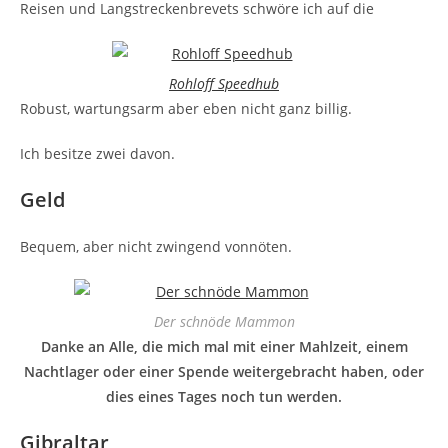
Reisen und Langstreckenbrevets schwöre ich auf die
Rohloff Speedhub
Robust, wartungsarm aber eben nicht ganz billig.
Ich besitze zwei davon.
Geld
Bequem, aber nicht zwingend vonnöten.
Der schnöde Mammon
Danke an Alle, die mich mal mit einer Mahlzeit, einem
Nachtlager oder einer Spende weitergebracht haben, oder
dies eines Tages noch tun werden.
Gibraltar