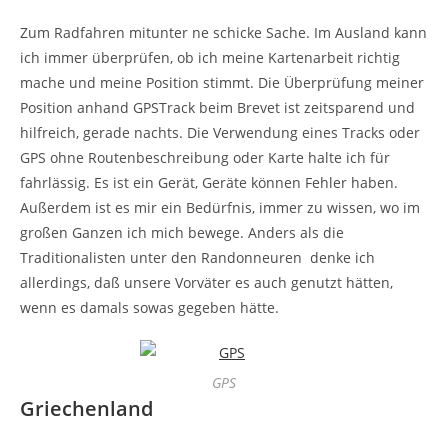
Zum Radfahren mitunter ne schicke Sache. Im Ausland kann
ich immer überprüfen, ob ich meine Kartenarbeit richtig
mache und meine Position stimmt. Die Überprüfung meiner
Position anhand GPSTrack beim Brevet ist zeitsparend und
hilfreich, gerade nachts. Die Verwendung eines Tracks oder
GPS ohne Routenbeschreibung oder Karte halte ich für
fahrlässig. Es ist ein Gerät, Geräte können Fehler haben.
Außerdem ist es mir ein Bedürfnis, immer zu wissen, wo im
großen Ganzen ich mich bewege. Anders als die
Traditionalisten unter den Randonneuren denke ich
allerdings, daß unsere Vorväter es auch genutzt hätten,
wenn es damals sowas gegeben hätte.
GPS
Griechenland