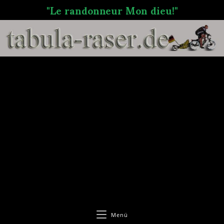
"Le randonneur Mon dieu!"
Menü