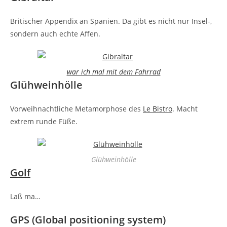
Britischer Appendix an Spanien. Da gibt es nicht nur Insel-,
sondern auch echte Affen.
war ich mal mit dem Fahrrad
Glühweinhölle
Vorweihnachtliche Metamorphose des
Le Bistro
. Macht
extrem runde Füße.
Glühweinhölle
Golf
Laß ma…
GPS (Global positioning system)