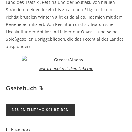
Land des Tsatziki, Retsina und der Souflaki. Von blauen
Stränden, kleinen Inseln bis zu alpinen Skigebieten mit
richtig brutalen Wintern gibt es da alles. Hat mich mit dem
Reisefieber infiziert. Von Reichtum und zivilisatorischer
Hochkultur der Antike sind leider nur Onassis und seine
Spießgesellen übriggeblieben, die das Potential des Landes
ausplündern.
war ich mal mit dem Fahrrad
Gästebuch
↴
Facebook