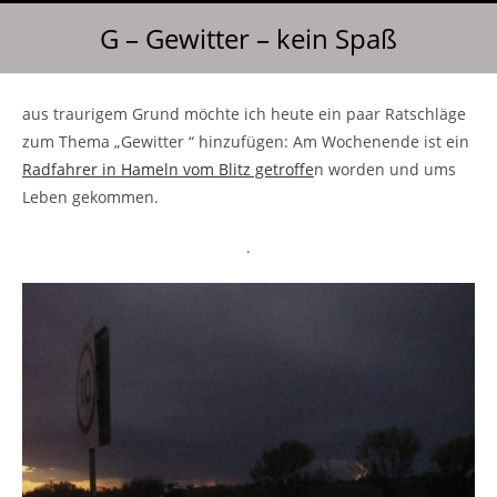
G – Gewitter – kein Spaß
aus traurigem Grund möchte ich heute ein paar Ratschläge
zum Thema „Gewitter “ hinzufügen: Am Wochenende ist ein
Radfahrer in Hameln vom Blitz getroffe
n worden und ums
Leben gekommen.
.