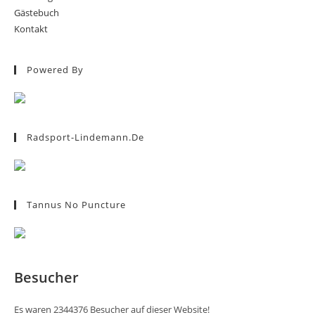
Gästebuch
Kontakt
Powered By
Radsport-Lindemann.de
Tannus No Puncture
Besucher
Es waren 2344376 Besucher auf dieser Website!