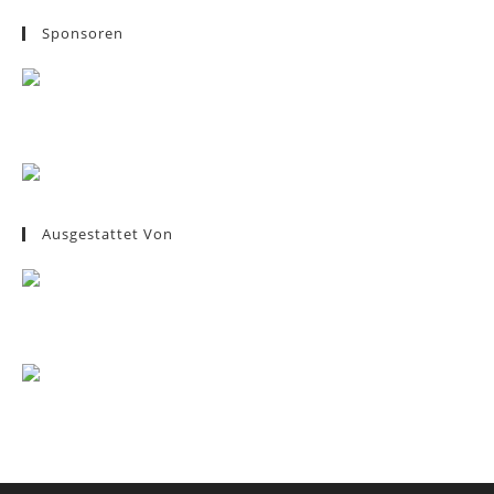
Sponsoren
Ausgestattet Von