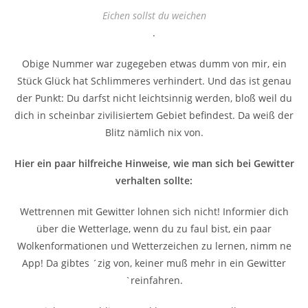
Eichen sollst du weichen
.
Obige Nummer war zugegeben etwas dumm von mir, ein
Stück Glück hat Schlimmeres verhindert. Und das ist genau
der Punkt: Du darfst nicht leichtsinnig werden, bloß weil du
dich in scheinbar zivilisiertem Gebiet befindest. Da weiß der
Blitz nämlich nix von.
Hier ein paar hilfreiche Hinweise, wie man sich bei Gewitter
verhalten sollte:
Wettrennen mit Gewitter lohnen sich nicht! Informier dich
über die Wetterlage, wenn du zu faul bist, ein paar
Wolkenformationen und Wetterzeichen zu lernen, nimm ne
App! Da gibtes ´zig von, keiner muß mehr in ein Gewitter
`reinfahren.