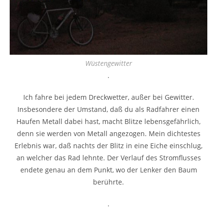
Wüstengewitter
.
Ich fahre bei jedem Dreckwetter, außer bei Gewitter.
Insbesondere der Umstand, daß du als Radfahrer einen
Haufen Metall dabei hast, macht Blitze lebensgefährlich,
denn sie werden von Metall angezogen. Mein dichtestes
Erlebnis war, daß nachts der Blitz in eine Eiche einschlug,
an welcher das Rad lehnte. Der Verlauf des Stromflusses
endete genau an dem Punkt, wo der Lenker den Baum
berührte.
.