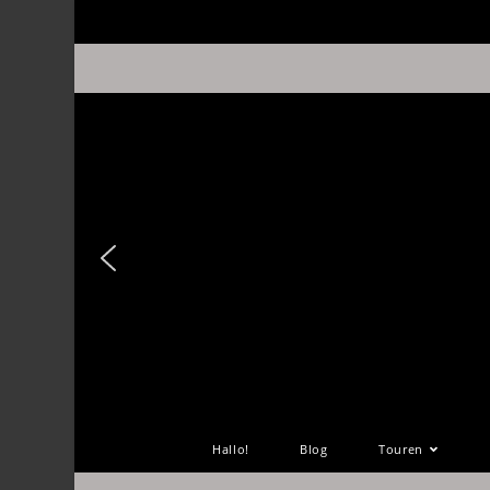
Hallo!
Blog
Touren