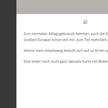
Zum normalen Alltagsgebrauch kommen auch die Rei
Großteil Europas schon von mir, zum Teil mehrfach
Alleine mein Arbeitsweg beläuft sich auf ca 50 km p
Eine leider noch nicht ganz aktuelle Karte mit Bildern