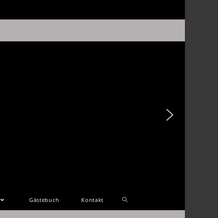
Gästebuch
Kontakt