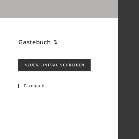
Gästebuch
↴
Facebook