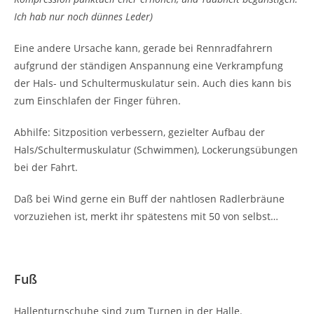
Ich hab nur noch dünnes Leder)
Eine andere Ursache kann, gerade bei Rennradfahrern
aufgrund der ständigen Anspannung eine Verkrampfung
der Hals- und Schultermuskulatur sein. Auch dies kann bis
zum Einschlafen der Finger führen.
Abhilfe: Sitzposition verbessern, gezielter Aufbau der
Hals/Schultermuskulatur (Schwimmen), Lockerungsübungen
bei der Fahrt.
Daß bei Wind gerne ein Buff der nahtlosen Radlerbräune
vorzuziehen ist, merkt ihr spätestens mit 50 von selbst…
Fuß
Hallenturnschuhe sind zum Turnen in der Halle.