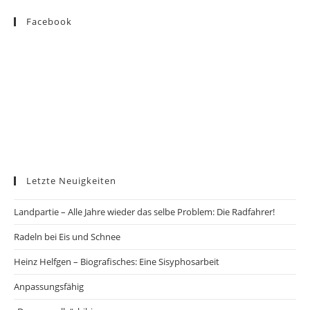
Facebook
Letzte Neuigkeiten
Landpartie – Alle Jahre wieder das selbe Problem: Die Radfahrer!
Radeln bei Eis und Schnee
Heinz Helfgen – Biografisches: Eine Sisyphosarbeit
Anpassungsfähig