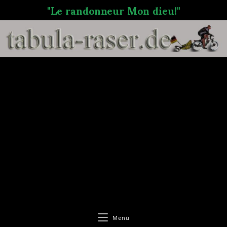
"Le randonneur Mon dieu!"
Menü