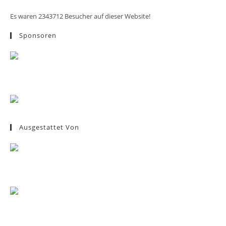
Es waren 2343712 Besucher auf dieser Website!
Sponsoren
Ausgestattet Von