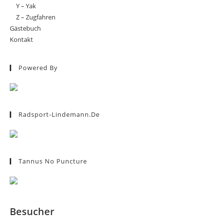
Y – Yak
Z – Zugfahren
Gästebuch
Kontakt
Powered By
Radsport-Lindemann.de
Tannus No Puncture
Besucher