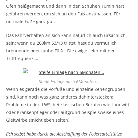
Ofen heißgemacht und dann in den Schuhen 10min hart
gefahren werden, um sich an den Fuß anzupassen. Für
normale Füße ganz gut.
Das Fahrverhalten an sich kann natürlich auch ursächlich
sein: wenn du 200km 53/13 trittst, hast du vermutlich
brennende oder taube Füße. Die ewige Leier mit der
Trittfrequenz….
Steife Einlage nach 6Monaten…
Wenn es gerade die Vorfüße und einzelne Zehengruppen
sind, kann noch was ganz anderes dahinterstecken:
Probleme in der LWS, bei klassischen Berufen wie Landwirt
oder Krankenpfleger oder aufgrund beispielsweise eines
Gleitwirbels(nicht eben selten).
(Ich selbst habe durch die Abschaffung der Federsattelstütze