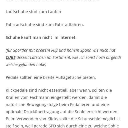
Laufschuhe sind zum Laufen
Fahrradschuhe sind zum Fahrradfahren.
Schuhe kauft man nicht im Internet.
(für Sportler mit breitem Fuß und hohem Spann wie mich hat
CUBE
derzeit Latschen im Sortiment, wie ich sonst noch nirgends
welche gefunden habe)
Pedale sollten eine breite Auflagefläche bieten.
Klickpedale sind nicht essentiell, aber wenn, sollten die
Krallen vom Fachmann eingestellt werden, damit die
natürliche Bewegungsfolge beim Pedalieren und eine
optimale Druckübertragung auf die Sohle erreicht werden.
Beim Verwenden von Klicks sollte die Schuhsohle möglichst
steif sein, weil gerade SPD sich durch eine zu weiche Sohle