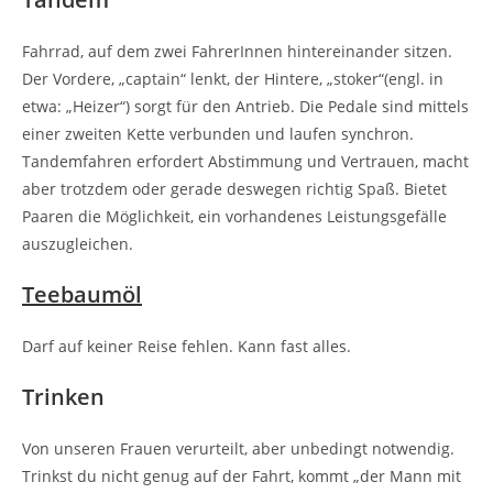
Fahrrad, auf dem zwei FahrerInnen hintereinander sitzen.
Der Vordere, „captain“ lenkt, der Hintere, „stoker“(engl. in
etwa: „Heizer“) sorgt für den Antrieb. Die Pedale sind mittels
einer zweiten Kette verbunden und laufen synchron.
Tandemfahren erfordert Abstimmung und Vertrauen, macht
aber trotzdem oder gerade deswegen richtig Spaß. Bietet
Paaren die Möglichkeit, ein vorhandenes Leistungsgefälle
auszugleichen.
Teebaumöl
Darf auf keiner Reise fehlen. Kann fast alles.
Trinken
Von unseren Frauen verurteilt, aber unbedingt notwendig.
Trinkst du nicht genug auf der Fahrt, kommt „der Mann mit