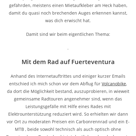
gefährden, meistens einen Mietaufkleber am Heck haben,
damit du quasi noch brechenden Auges erkennen kannst,
was dich erwischt hat.
Damit sind wir beim eigentlichen Thema:
.
Mit dem Rad auf Fuerteventura
Anhand des Internetauftrittes und einiger kurzer Emails
entschied ich mich schon vor dem Abflug für
Volcanobike
,
da dort die Möglichkeit bestand, auszuprobieren, in wieweit
gemeinsame Radtouren angenehmer sind, wenn das
Leistungsgefälle mit Hilfe eines Rades mit
Elektrounterstützung reduziert wird. So erhielten wir dann
vor Ort zu moderaten Preisen ein Carbonrennrad und ein E-
MTB , beide sowohl technisch als auch optisch ohne