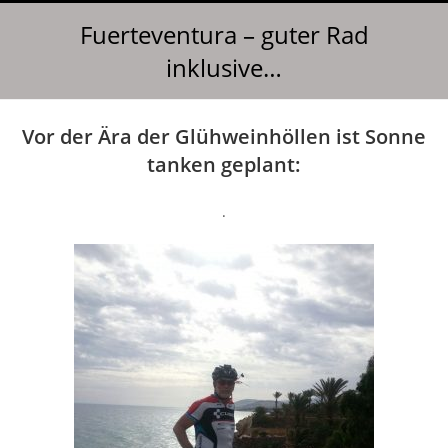
Fuerteventura – guter Rad
inklusive…
Vor der Ära der Glühweinhöllen ist Sonne
tanken geplant:
.