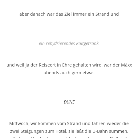
.
aber danach war das Ziel immer ein Strand und
.
ein rehydrierendes Kaltgetränk,
.
und weil ja der Reiseort in Ehre gehalten wird, war der Mäxx
abends auch gern etwas
.
DUNE
.
Mittwoch, wir kommen vom Strand und fahren wieder die
zwei Steigungen zum Hotel, sie läßt die U-Bahn summen,