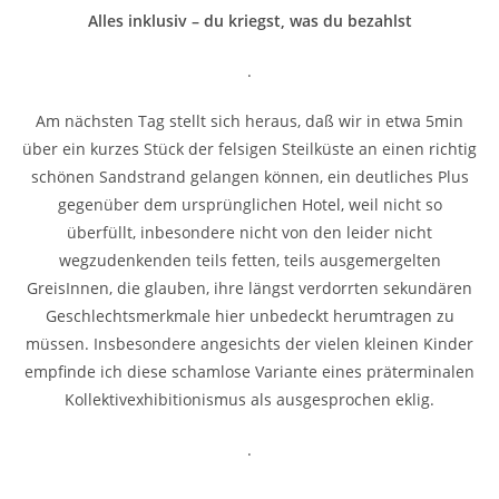
Alles inklusiv – du kriegst, was du bezahlst
.
Am nächsten Tag stellt sich heraus, daß wir in etwa 5min
über ein kurzes Stück der felsigen Steilküste an einen richtig
schönen Sandstrand gelangen können, ein deutliches Plus
gegenüber dem ursprünglichen Hotel, weil nicht so
überfüllt, inbesondere nicht von den leider nicht
wegzudenkenden teils fetten, teils ausgemergelten
GreisInnen, die glauben, ihre längst verdorrten sekundären
Geschlechtsmerkmale hier unbedeckt herumtragen zu
müssen. Insbesondere angesichts der vielen kleinen Kinder
empfinde ich diese schamlose Variante eines präterminalen
Kollektivexhibitionismus als ausgesprochen eklig.
.