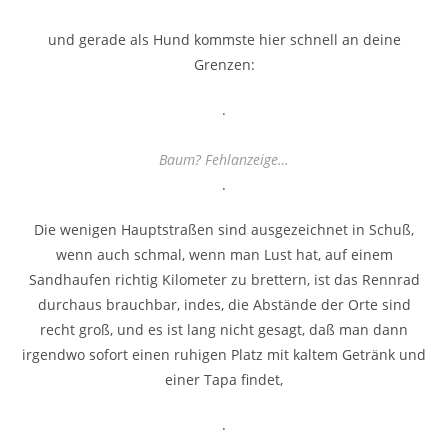
und gerade als Hund kommste hier schnell an deine
Grenzen:
.
Baum? Fehlanzeige…
.
Die wenigen Hauptstraßen sind ausgezeichnet in Schuß,
wenn auch schmal, wenn man Lust hat, auf einem
Sandhaufen richtig Kilometer zu brettern, ist das Rennrad
durchaus brauchbar, indes, die Abstände der Orte sind
recht groß, und es ist lang nicht gesagt, daß man dann
irgendwo sofort einen ruhigen Platz mit kaltem Getränk und
einer Tapa findet,
.