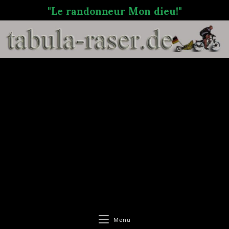
"Le randonneur Mon dieu!"
Menü