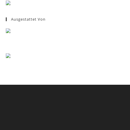
Ausgestattet Von