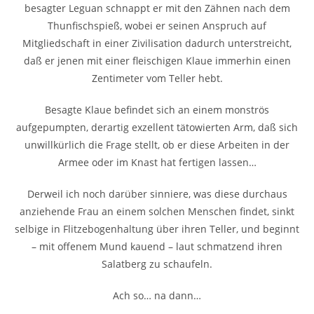
besagter Leguan schnappt er mit den Zähnen nach dem
Thunfischspieß, wobei er seinen Anspruch auf
Mitgliedschaft in einer Zivilisation dadurch unterstreicht,
daß er jenen mit einer fleischigen Klaue immerhin einen
Zentimeter vom Teller hebt.
Besagte Klaue befindet sich an einem monströs
aufgepumpten, derartig exzellent tätowierten Arm, daß sich
unwillkürlich die Frage stellt, ob er diese Arbeiten in der
Armee oder im Knast hat fertigen lassen…
Derweil ich noch darüber sinniere, was diese durchaus
anziehende Frau an einem solchen Menschen findet, sinkt
selbige in Flitzebogenhaltung über ihren Teller, und beginnt
– mit offenem Mund kauend – laut schmatzend ihren
Salatberg zu schaufeln.
Ach so… na dann…