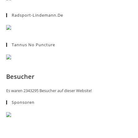
Radsport-Lindemann.de
Tannus No Puncture
Besucher
Es waren 2343295 Besucher auf dieser Website!
Sponsoren