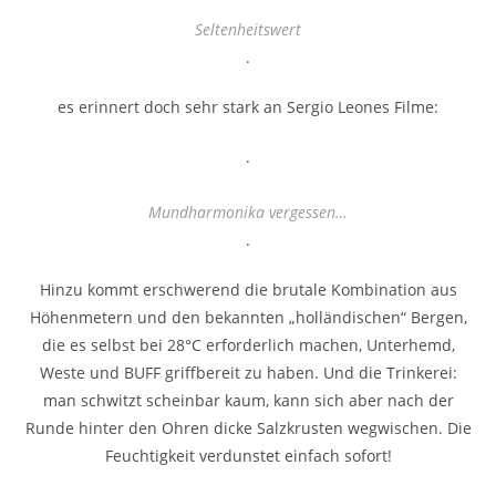
Seltenheitswert
.
es erinnert doch sehr stark an Sergio Leones Filme:
.
Mundharmonika vergessen…
.
Hinzu kommt erschwerend die brutale Kombination aus
Höhenmetern und den bekannten „holländischen“ Bergen,
die es selbst bei 28°C erforderlich machen, Unterhemd,
Weste und BUFF griffbereit zu haben. Und die Trinkerei:
man schwitzt scheinbar kaum, kann sich aber nach der
Runde hinter den Ohren dicke Salzkrusten wegwischen. Die
Feuchtigkeit verdunstet einfach sofort!