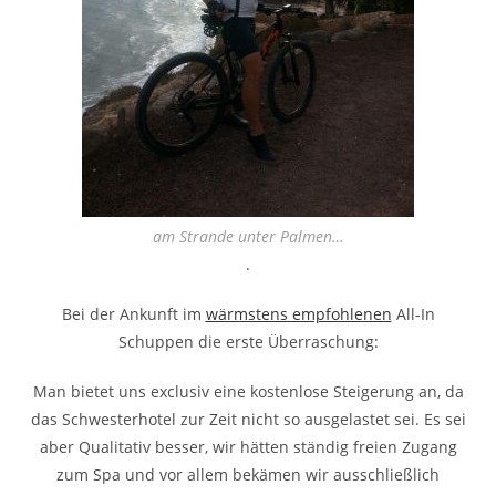
am Strande unter Palmen…
.
Bei der Ankunft im
wärmstens empfohlenen
All-In
Schuppen die erste Überraschung:
Man bietet uns exclusiv eine kostenlose Steigerung an, da
das Schwesterhotel zur Zeit nicht so ausgelastet sei. Es sei
aber Qualitativ besser, wir hätten ständig freien Zugang
zum Spa und vor allem bekämen wir ausschließlich