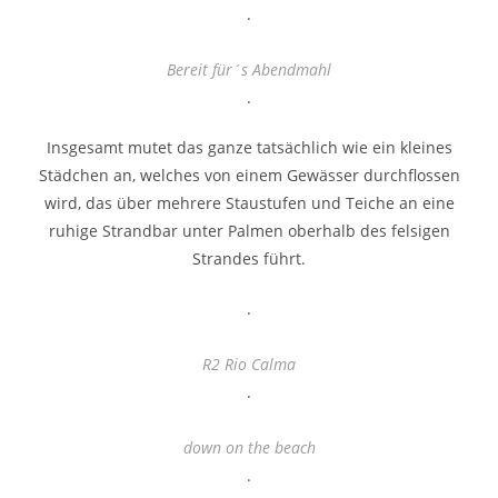
.
Bereit für´s Abendmahl
.
Insgesamt mutet das ganze tatsächlich wie ein kleines
Städchen an, welches von einem Gewässer durchflossen
wird, das über mehrere Staustufen und Teiche an eine
ruhige Strandbar unter Palmen oberhalb des felsigen
Strandes führt.
.
R2 Rio Calma
.
down on the beach
.