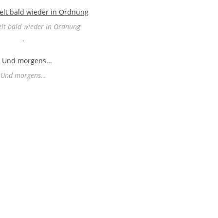
elt bald wieder in Ordnung
.
Und morgens…