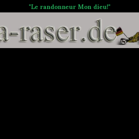
"Le randonneur Mon dieu!"