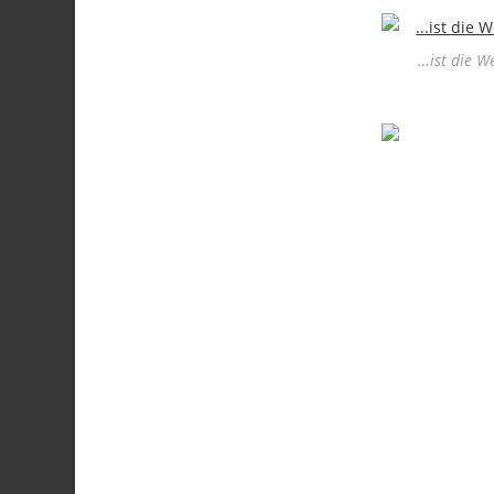
…ist die W