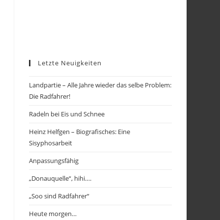
Letzte Neuigkeiten
Landpartie – Alle Jahre wieder das selbe Problem:
Die Radfahrer!
Radeln bei Eis und Schnee
Heinz Helfgen – Biografisches: Eine
Sisyphosarbeit
Anpassungsfähig
„Donauquelle“, hihi….
„Soo sind Radfahrer“
Heute morgen…