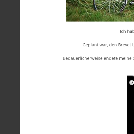
Ich ha
Geplant war, den Brevet 
Bedauerlicherweise endete meine S