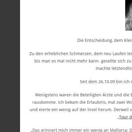
Die Entscheidung, dem Klei
Zu den erheblichen Schmerzen, dem neu Laufen lern
bis man es mal nicht mehr kann- gesellte sich z
machte letztendli
Seit dem 26.10.09 bin ich
Wenigstens waren die Beteiligten Ärzte und die 
rauskomme. Ich bekam die Erlaubnis, mal zwei Woc
und eierte ein wenig auf der Insel herum. Derweil 
„
Tour d
„Das erinnert mich immer ein wenig an Mallorca: 