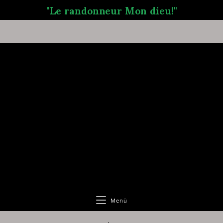
"Le randonneur Mon dieu!"
Menü