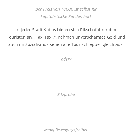
Der Preis von 10CUC ist selbst für
kapitalistische Kunden hart
In jeder Stadt Kubas bieten sich Rikschafahrer den
Touristen an, „Taxi,Taxi?“, nehmen unverschämtes Geld und
auch im Sozialismus sehen alle Tourischlepper gleich aus:
oder?
.
Sitzprobe
.
wenig Bewegungsfreiheit