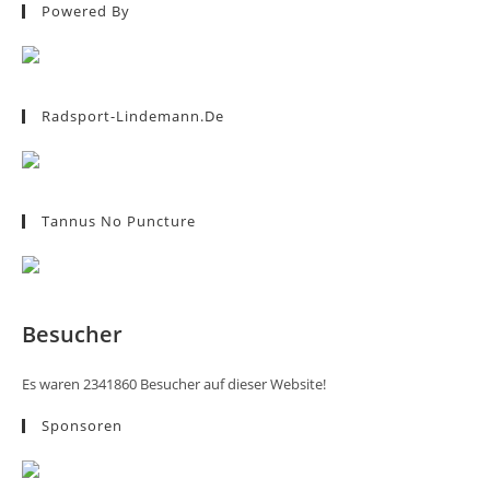
Powered By
Radsport-Lindemann.de
Tannus No Puncture
Besucher
Es waren 2341860 Besucher auf dieser Website!
Sponsoren