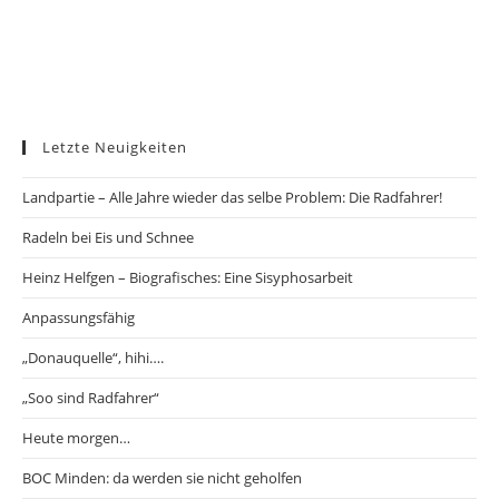
Letzte Neuigkeiten
Landpartie – Alle Jahre wieder das selbe Problem: Die Radfahrer!
Radeln bei Eis und Schnee
Heinz Helfgen – Biografisches: Eine Sisyphosarbeit
Anpassungsfähig
„Donauquelle“, hihi….
„Soo sind Radfahrer“
Heute morgen…
BOC Minden: da werden sie nicht geholfen