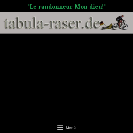
"Le randonneur Mon dieu!"
Menü