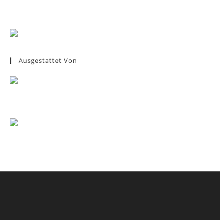
Ausgestattet Von