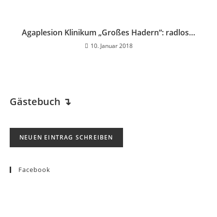
Agaplesion Klinikum „Großes Hadern“: radlos…
10. Januar 2018
Gästebuch
↴
Facebook