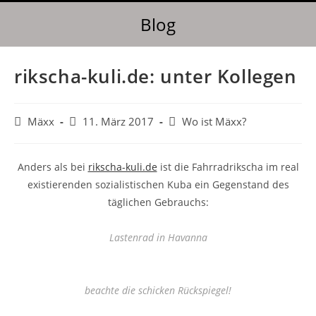
Blog
rikscha-kuli.de: unter Kollegen
Mäxx
11. März 2017
Wo ist Mäxx?
Anders als bei
rikscha-kuli.de
ist die Fahrradrikscha im real
existierenden sozialistischen Kuba ein Gegenstand des
täglichen Gebrauchs:
Lastenrad in Havanna
beachte die schicken Rückspiegel!