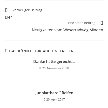
Vorheriger Beitrag
Bier
Nächster Beitrag
Neuigkeiten vom Weserradweg Minden
DAS KÖNNTE DIR AUCH GEFALLEN
Danke hätte gereicht…
26. November 2018
„unplattbare “ Reifen
20. April 2017