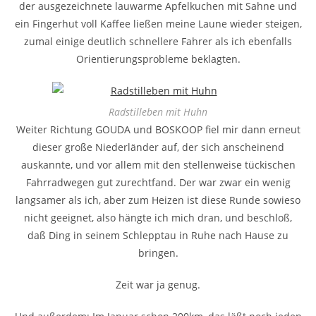
der ausgezeichnete lauwarme Apfelkuchen mit Sahne und
ein Fingerhut voll Kaffee ließen meine Laune wieder steigen,
zumal einige deutlich schnellere Fahrer als ich ebenfalls
Orientierungsprobleme beklagten.
Radstilleben mit Huhn
Weiter Richtung GOUDA und BOSKOOP fiel mir dann erneut
dieser große Niederländer auf, der sich anscheinend
auskannte, und vor allem mit den stellenweise tückischen
Fahrradwegen gut zurechtfand. Der war zwar ein wenig
langsamer als ich, aber zum Heizen ist diese Runde sowieso
nicht geeignet, also hängte ich mich dran, und beschloß,
daß Ding in seinem Schlepptau in Ruhe nach Hause zu
bringen.
Zeit war ja genug.