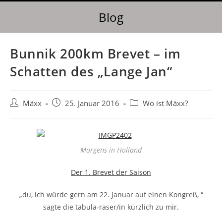
Blog
Bunnik 200km Brevet – im
Schatten des „Lange Jan“
Mäxx
25. Januar 2016
Wo ist Mäxx?
Morgens in Holland
Der 1. Brevet der Saison
„du, ich würde gern am 22. Januar auf einen Kongreß, “
sagte die tabula-raser/in kürzlich zu mir.