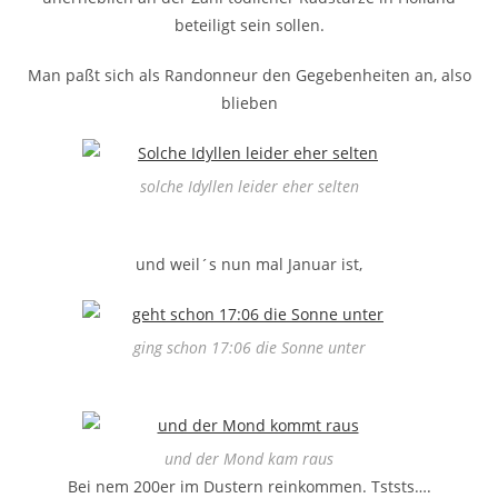
beteiligt sein sollen.
Man paßt sich als Randonneur den Gegebenheiten an, also
blieben
solche Idyllen leider eher selten
und weil´s nun mal Januar ist,
ging schon 17:06 die Sonne unter
und der Mond kam raus
Bei nem 200er im Dustern reinkommen. Tststs….