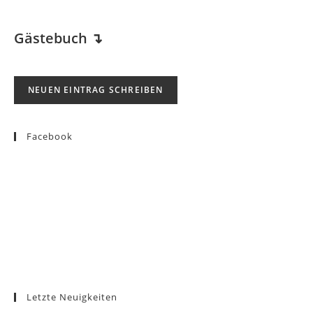
Gästebuch
↴
Facebook
Letzte Neuigkeiten