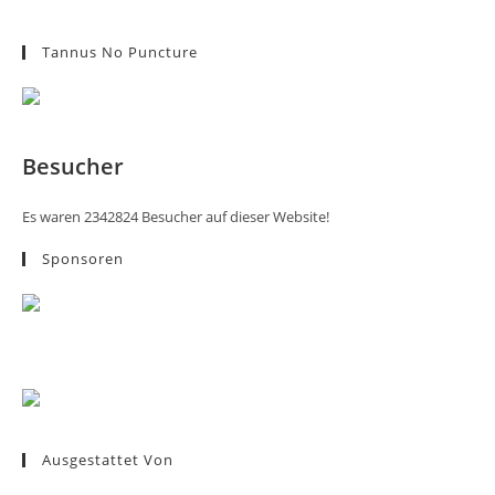
Tannus No Puncture
Besucher
Es waren 2342824 Besucher auf dieser Website!
Sponsoren
Ausgestattet Von