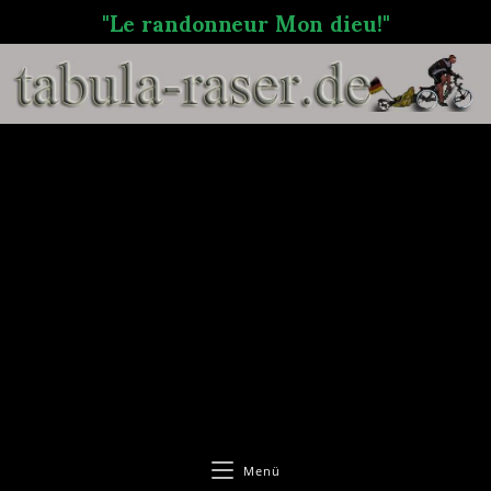
"Le randonneur Mon dieu!"
Menü