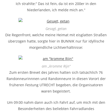
Ich strahlte:“ Das ist fein, da ist ein 200er in den
Niederlanden, ich melde mich an.“
Gesagt, getan
Die Regenfront, welche meine Heimat mit eisglatten Straßen
überzogen hatte, sorgte hier in BUNNIK nur für idyllische
morgendliche Lichtverhältnisse:
am „kromme Rijn“
Zum ersten Brevet des Jahres hatten sich tatsächlich 76
Randonneurinnnen und Randonneure in diesen Vorort der
früheren Festung UTRECHT begeben, die Organisatoren
waren begeistert.
Um 09:00 nahm dann auch ich Fahrt auf, um mich mit den
Besonderheiten des beliebten Fahrradlandes