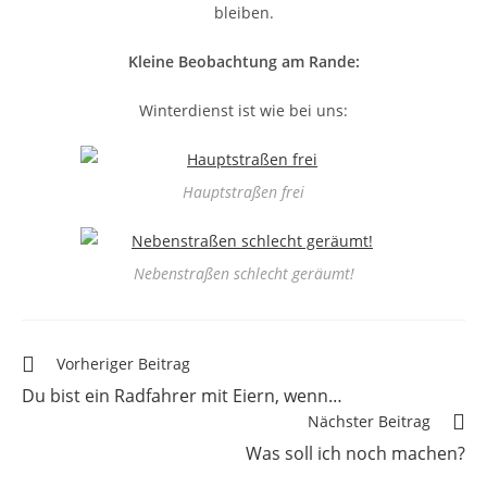
bleiben.
Kleine Beobachtung am Rande:
Winterdienst ist wie bei uns:
Hauptstraßen frei
Nebenstraßen schlecht geräumt!
Vorheriger Beitrag
Du bist ein Radfahrer mit Eiern, wenn…
Nächster Beitrag
Was soll ich noch machen?