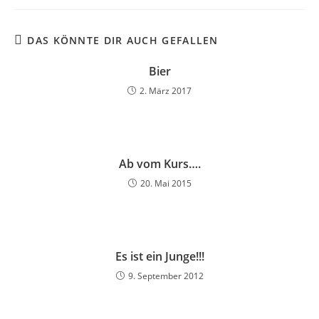
DAS KÖNNTE DIR AUCH GEFALLEN
Bier
2. März 2017
Ab vom Kurs….
20. Mai 2015
Es ist ein Junge!!!
9. September 2012