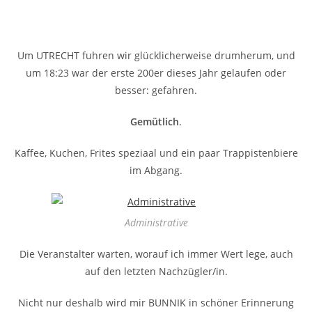
Um UTRECHT fuhren wir glücklicherweise drumherum, und
um 18:23 war der erste 200er dieses Jahr gelaufen oder
besser: gefahren.
Gemütlich
.
Kaffee, Kuchen, Frites speziaal und ein paar Trappistenbiere
im Abgang.
Administrative
Die Veranstalter warten, worauf ich immer Wert lege, auch
auf den letzten Nachzügler/in.
Nicht nur deshalb wird mir BUNNIK in schöner Erinnerung