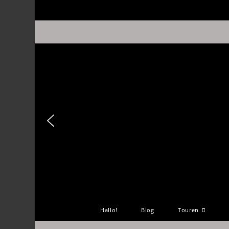
Hallo!
Blog
Touren