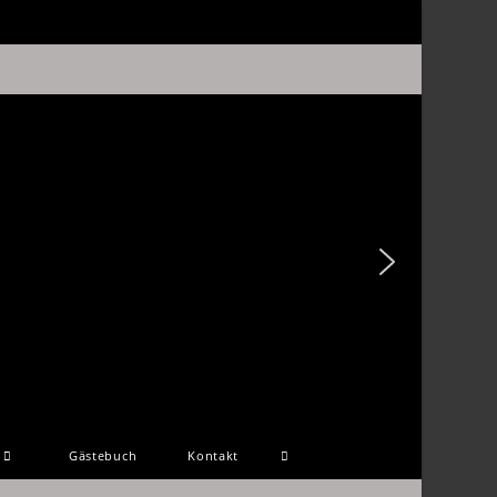
Gästebuch
Kontakt