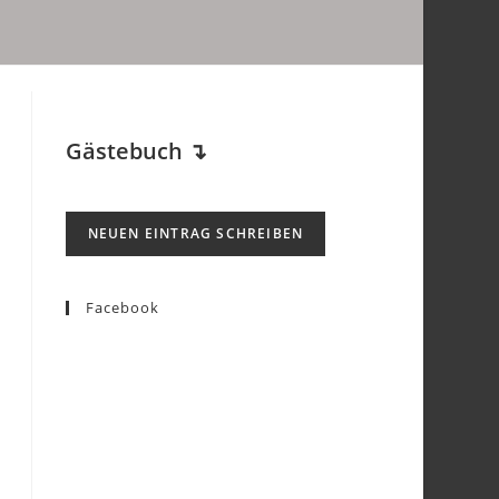
Gästebuch
↴
Facebook