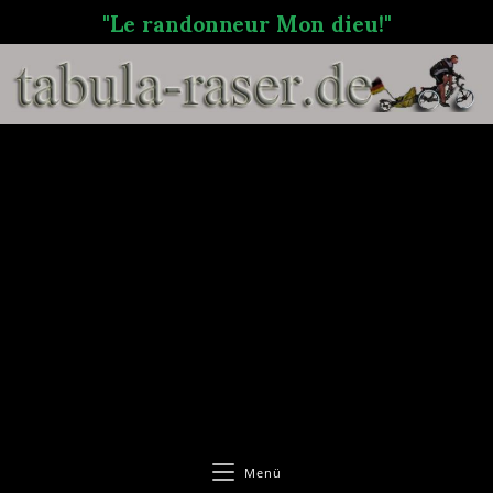
"Le randonneur Mon dieu!"
Menü