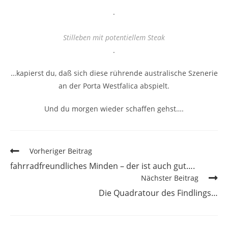
.
Stilleben mit potentiellem Steak
.
…kapierst du, daß sich diese rührende australische Szenerie
an der Porta Westfalica abspielt.
Und du morgen wieder schaffen gehst….
Vorheriger Beitrag
fahrradfreundliches Minden – der ist auch gut….
Nächster Beitrag
Die Quadratour des Findlings…