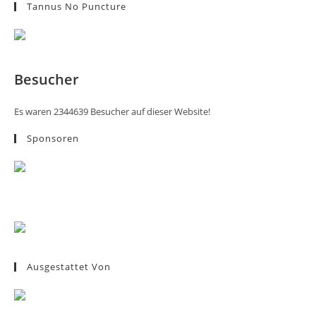
Tannus No Puncture
Besucher
Es waren 2344639 Besucher auf dieser Website!
Sponsoren
Ausgestattet Von