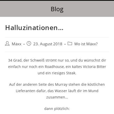
Blog
Halluzinationen…
Mäxx
23. August 2018
Wo ist Mäxx?
34 Grad, der Schweiß strömt nur so, und du wünschst dir
einfach nur noch ein Roadhouse, ein kaltes Victoria Bitter
und ein riesiges Steak.
Auf der anderen Seite des Murray stehen die köstlichen
Lieferanten dafür, das Wasser läuft dir im Mund
zusammen…
dann plötzlich: