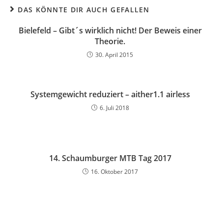
DAS KÖNNTE DIR AUCH GEFALLEN
Bielefeld – Gibt´s wirklich nicht! Der Beweis einer
Theorie.
30. April 2015
Systemgewicht reduziert – aither1.1 airless
6. Juli 2018
14. Schaumburger MTB Tag 2017
16. Oktober 2017