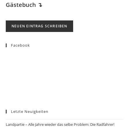
Gästebuch
↴
Facebook
Letzte Neuigkeiten
Landpartie – Alle Jahre wieder das selbe Problem: Die Radfahrer!