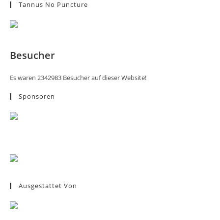
Tannus No Puncture
Besucher
Es waren 2342983 Besucher auf dieser Website!
Sponsoren
Ausgestattet Von