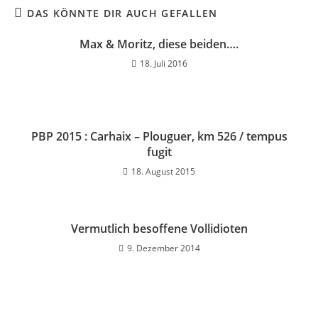
DAS KÖNNTE DIR AUCH GEFALLEN
Max & Moritz, diese beiden….
18. Juli 2016
PBP 2015 : Carhaix – Plouguer, km 526 / tempus
fugit
18. August 2015
Vermutlich besoffene Vollidioten
9. Dezember 2014