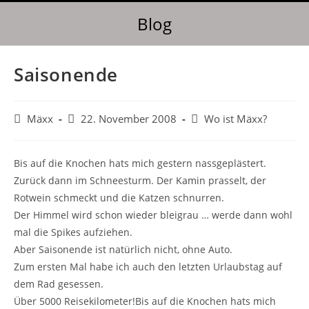
Blog
Saisonende
Mäxx
22. November 2008
Wo ist Mäxx?
Bis auf die Knochen hats mich gestern nassgeplästert.
Zurück dann im Schneesturm. Der Kamin prasselt, der
Rotwein schmeckt und die Katzen schnurren.
Der Himmel wird schon wieder bleigrau … werde dann wohl
mal die Spikes aufziehen.
Aber Saisonende ist natürlich nicht, ohne Auto.
Zum ersten Mal habe ich auch den letzten Urlaubstag auf
dem Rad gesessen.
Über 5000 Reisekilometer!
Bis auf die Knochen hats mich