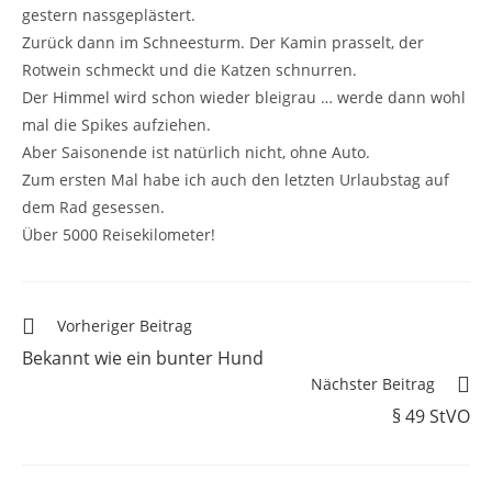
gestern nassgeplästert.
Zurück dann im Schneesturm. Der Kamin prasselt, der
Rotwein schmeckt und die Katzen schnurren.
Der Himmel wird schon wieder bleigrau … werde dann wohl
mal die Spikes aufziehen.
Aber Saisonende ist natürlich nicht, ohne Auto.
Zum ersten Mal habe ich auch den letzten Urlaubstag auf
dem Rad gesessen.
Über 5000 Reisekilometer!
Vorheriger Beitrag
Bekannt wie ein bunter Hund
Nächster Beitrag
§ 49 StVO