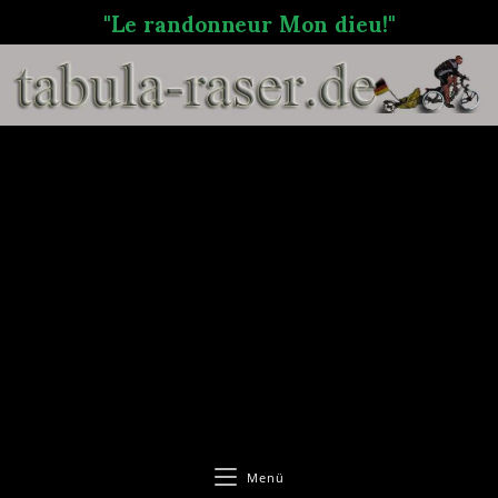
"Le randonneur Mon dieu!"
Menü