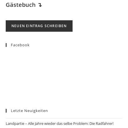
Gästebuch
↴
Facebook
Letzte Neuigkeiten
Landpartie – Alle Jahre wieder das selbe Problem: Die Radfahrer!