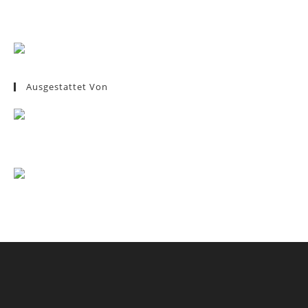
Ausgestattet Von