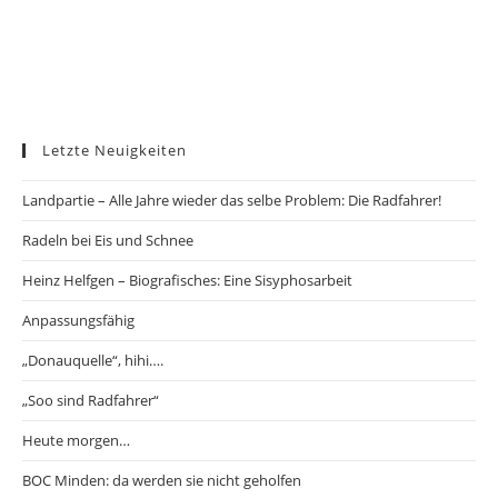
Letzte Neuigkeiten
Landpartie – Alle Jahre wieder das selbe Problem: Die Radfahrer!
Radeln bei Eis und Schnee
Heinz Helfgen – Biografisches: Eine Sisyphosarbeit
Anpassungsfähig
„Donauquelle“, hihi….
„Soo sind Radfahrer“
Heute morgen…
BOC Minden: da werden sie nicht geholfen