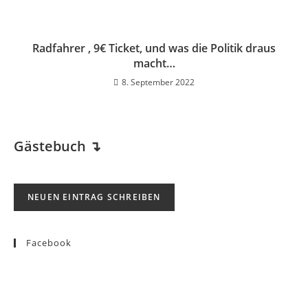
Radfahrer , 9€ Ticket, und was die Politik draus
macht…
8. September 2022
Gästebuch
↴
Facebook