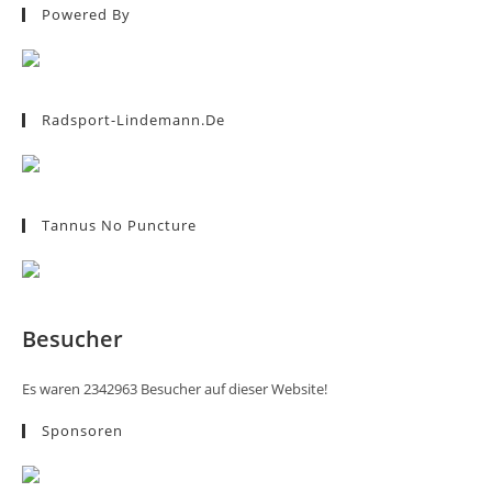
Powered By
Radsport-Lindemann.de
Tannus No Puncture
Besucher
Es waren 2342963 Besucher auf dieser Website!
Sponsoren