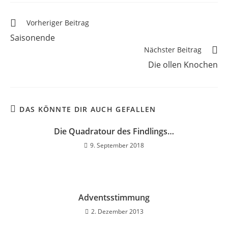
Vorheriger Beitrag
Saisonende
Nächster Beitrag
Die ollen Knochen
DAS KÖNNTE DIR AUCH GEFALLEN
Die Quadratour des Findlings…
9. September 2018
Adventsstimmung
2. Dezember 2013