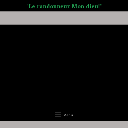
"Le randonneur Mon dieu!"
Menü