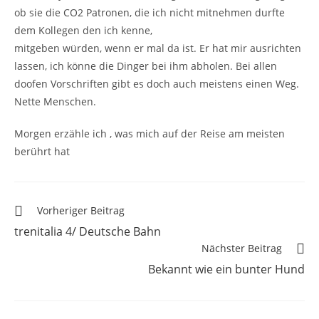
ob sie die CO2 Patronen, die ich nicht mitnehmen durfte
dem Kollegen den ich kenne,
mitgeben würden, wenn er mal da ist. Er hat mir ausrichten
lassen, ich könne die Dinger bei ihm abholen. Bei allen
doofen Vorschriften gibt es doch auch meistens einen Weg.
Nette Menschen.
Morgen erzähle ich , was mich auf der Reise am meisten
berührt hat
Vorheriger Beitrag
trenitalia 4/ Deutsche Bahn
Nächster Beitrag
Bekannt wie ein bunter Hund