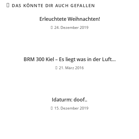
DAS KÖNNTE DIR AUCH GEFALLEN
Erleuchtete Weihnachten!
24. Dezember 2019
BRM 300 Kiel – Es liegt was in der Luft…
21. März 2016
Idaturm: doof..
15. Dezember 2019