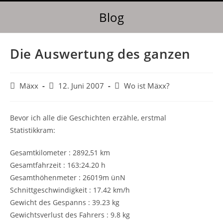
Blog
Die Auswertung des ganzen
Mäxx
12. Juni 2007
Wo ist Mäxx?
Bevor ich alle die Geschichten erzähle, erstmal
Statistikkram:
Gesamtkilometer : 2892,51 km
Gesamtfahrzeit : 163:24.20 h
Gesamthöhenmeter : 26019m ünN
Schnittgeschwindigkeit : 17.42 km/h
Gewicht des Gespanns : 39.23 kg
Gewichtsverlust des Fahrers : 9.8 kg