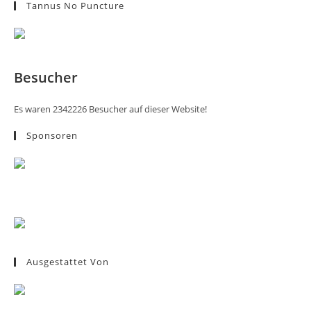
Tannus No Puncture
Besucher
Es waren 2342226 Besucher auf dieser Website!
Sponsoren
Ausgestattet Von