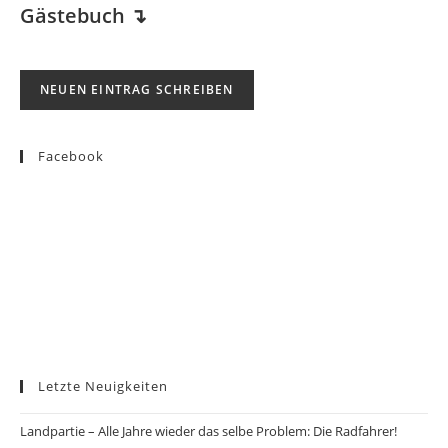
Gästebuch
↴
Facebook
Letzte Neuigkeiten
Landpartie – Alle Jahre wieder das selbe Problem: Die Radfahrer!