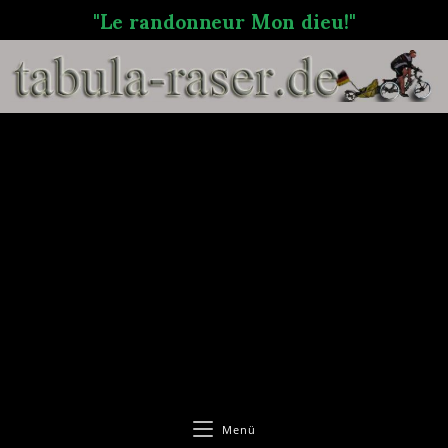
"Le randonneur Mon dieu!"
Menü