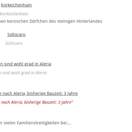
Korkeichenhain
hen korsischen Dörfchen des steinigen Hinterlandes
Sollocaro
n sind wohl grad in Aleria
 nach Aleria, bisherige Bauzeit: 3 Jahre“
 vielen Familienstreitigkeiten bei….