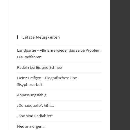
Letzte Neuigkeiten
Landpartie – Alle Jahre wieder das selbe Problem:
Die Radfahrer!
Radeln bei Eis und Schnee
Heinz Helfgen – Biografisches: Eine
Sisyphosarbeit
Anpassungsfähig
„Donauquelle“, hihi….
„Soo sind Radfahrer“
Heute morgen…