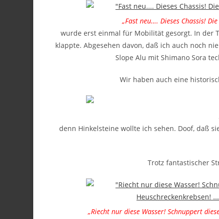
„Fast neu…. Dieses Chassis! Die
wurde erst einmal für Mobilität gesorgt. In der 
klappte. Abgesehen davon, daß ich auch noch nie 
Slope Alu mit Shimano Sora tech
Wir haben auch eine historisc
denn Hinkelsteine wollte ich sehen. Doof, daß s
Trotz fantastischer 
„Riecht nur diese Wasser! Schnuppert dies