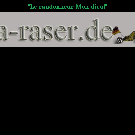
"Le randonneur Mon dieu!"