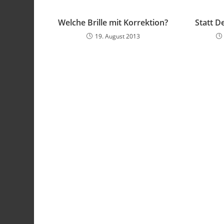
Welche Brille mit Korrektion?
Statt D
19. August 2013