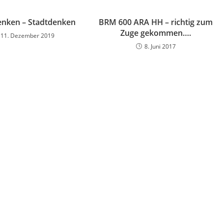
enken – Stadtdenken
BRM 600 ARA HH – richtig zum
Zuge gekommen….
11. Dezember 2019
8. Juni 2017