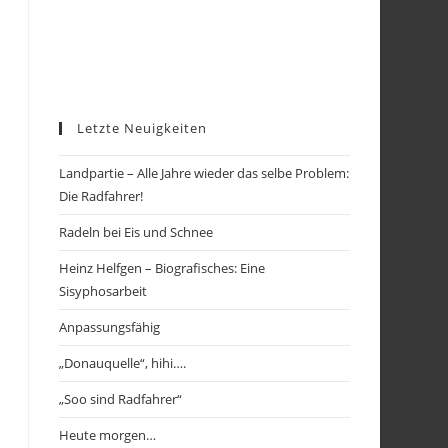
Letzte Neuigkeiten
Landpartie – Alle Jahre wieder das selbe Problem:
Die Radfahrer!
Radeln bei Eis und Schnee
Heinz Helfgen – Biografisches: Eine
Sisyphosarbeit
Anpassungsfähig
„Donauquelle“, hihi….
„Soo sind Radfahrer“
Heute morgen…