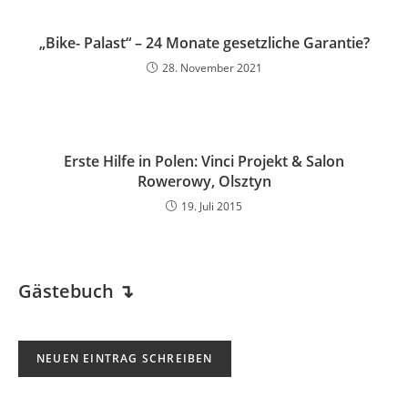
„Bike- Palast“ – 24 Monate gesetzliche Garantie?
28. November 2021
Erste Hilfe in Polen: Vinci Projekt & Salon
Rowerowy, Olsztyn
19. Juli 2015
Gästebuch
↴