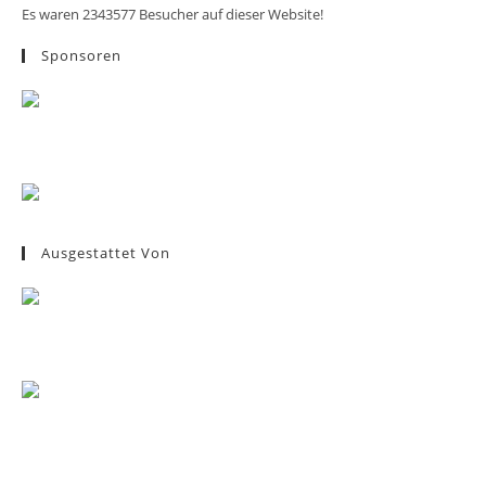
Es waren 2343577 Besucher auf dieser Website!
Sponsoren
Ausgestattet Von