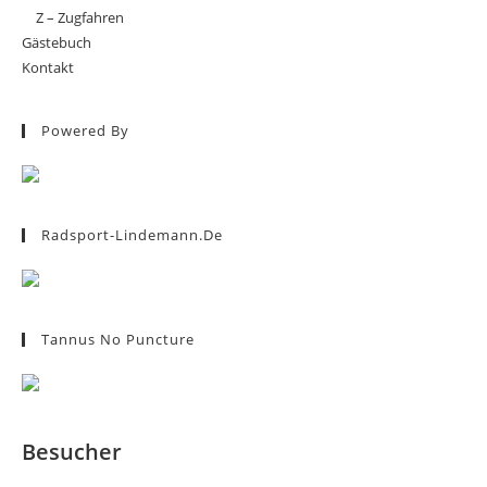
Z – Zugfahren
Gästebuch
Kontakt
Powered By
Radsport-Lindemann.de
Tannus No Puncture
Besucher