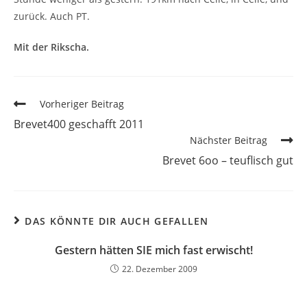
zurück. Auch PT.
Mit der Rikscha.
Vorheriger Beitrag
Brevet400 geschafft 2011
Nächster Beitrag
Brevet 6oo – teuflisch gut
DAS KÖNNTE DIR AUCH GEFALLEN
Gestern hätten SIE mich fast erwischt!
22. Dezember 2009