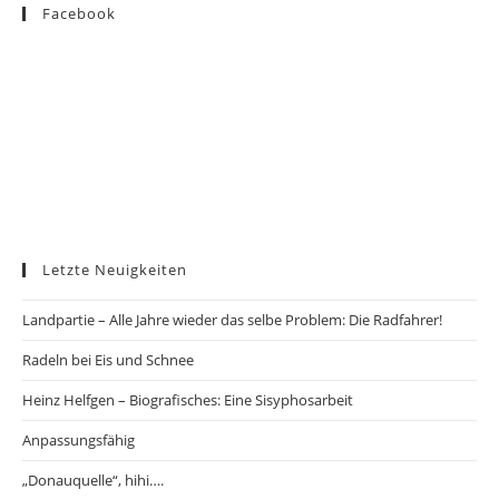
Facebook
Letzte Neuigkeiten
Landpartie – Alle Jahre wieder das selbe Problem: Die Radfahrer!
Radeln bei Eis und Schnee
Heinz Helfgen – Biografisches: Eine Sisyphosarbeit
Anpassungsfähig
„Donauquelle“, hihi….