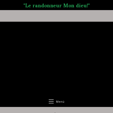
"Le randonneur Mon dieu!"
Menü