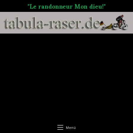
"Le randonneur Mon dieu!"
Menü