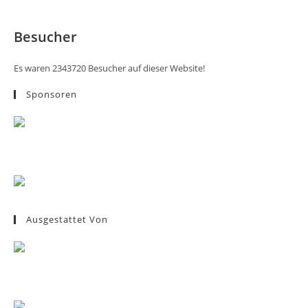
Besucher
Es waren 2343720 Besucher auf dieser Website!
Sponsoren
Ausgestattet Von